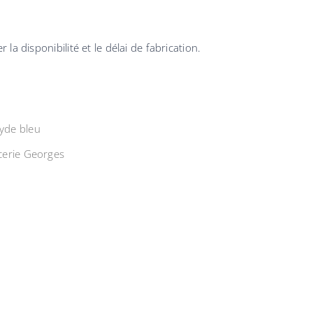
la disponibilité et le délai de fabrication.
yde bleu
cerie Georges