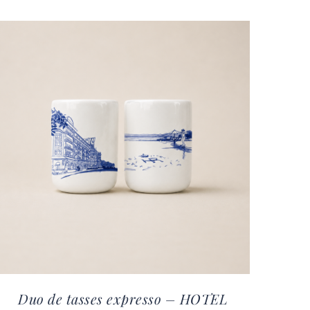
Duo de tasses expresso – HOTEL