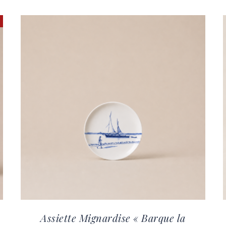
Assiette Mignardise « Barque la